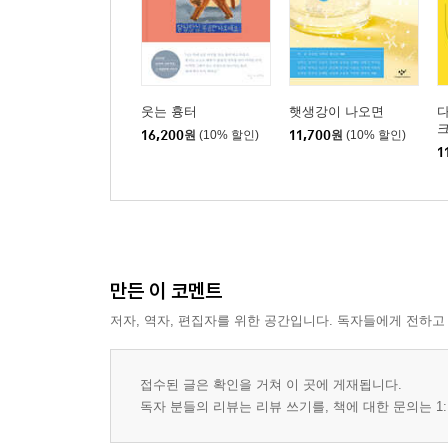
웃는 흉터
햇생강이 나오면
다
16,200
원
(10% 할인)
11,700
원
(10% 할인)
1
만든 이 코멘트
저자, 역자, 편집자를 위한 공간입니다. 독자들에게 전하고
접수된 글은 확인을 거쳐 이 곳에 게재됩니다.
독자 분들의 리뷰는 리뷰 쓰기를, 책에 대한 문의는 1: