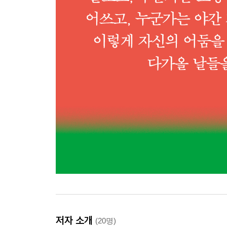
저자 소개
(20명)