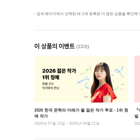
검색 페이지에서 선택된 태그에 등록된 더 많은 상품을 확인해 
이 상품의 이벤트
(13개)
2026 한국 문학의 미래가 될 젊은 작가 투표 - 1위 청
『
예 작가
빌
2026년 07월 13일 ~ 2026년 08월 21일
20