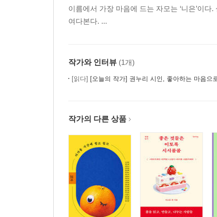
이름에서 가장 마음에 드는 자모는 ‘니은’이다.
여다본다. ...
작가와 인터뷰
(1개)
[읽다]
[오늘의 작가] 권누리 시인, 좋아하는 마음으
작가의 다른 상품