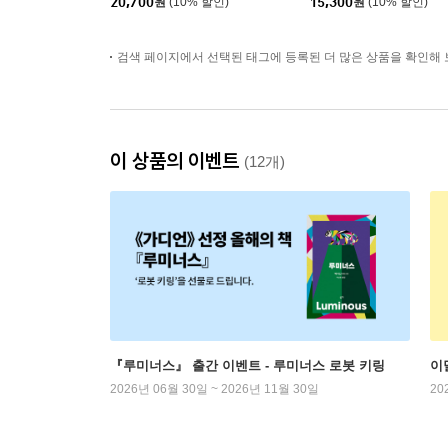
20,700
원
(10% 할인)
15,300
원
(10% 할인)
검색 페이지에서 선택된 태그에 등록된 더 많은 상품을 확인해 
이 상품의 이벤트
(12개)
『루미너스』 출간 이벤트 - 루미너스 로봇 키링
이
2026년 06월 30일 ~ 2026년 11월 30일
20