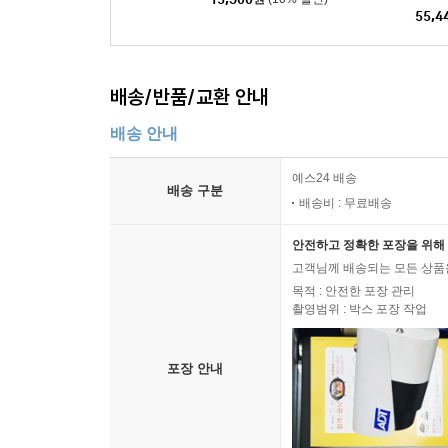
55,4
배송/반품/교환 안내
배송 안내
예스24 배송
배송 구분
배송비 : 무료배송
안전하고 정확한 포장을 위해 
고객님께 배송되는 모든 상품을
목적 : 안전한 포장 관리
촬영범위 : 박스 포장 작업
포장 안내