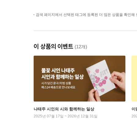
검색 페이지에서 선택된 태그에 등록된 더 많은 상품을 확인해 
이 상품의 이벤트
(12개)
나태주 시인의 시와 함께하는 일상
이
2025년 07월 17일 ~ 2026년 12월 31일
20