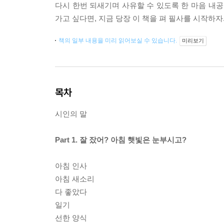
다시 한번 되새기며 사유할 수 있도록 한 마음 내공
가고 싶다면, 지금 당장 이 책을 펴 필사를 시작하자
책의 일부 내용을 미리 읽어보실 수 있습니다.
미리보기
목차
시인의 말
Part 1. 잘 잤어? 아침 햇빛은 눈부시고?
아침 인사
아침 새소리
다 좋았다
일기
선한 양식