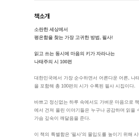
책소개
소란한 세상에서
평온함을 찾는 가장 고귀한 방법, 필사!
읽고 쓰는 동시에 마음의 키가 자라나는
나태주의 시 100편
대한민국에서 가장 순수하면서 어른다운 어른, 나태주
을 포함해 총 100편의 시가 수록된 필사 시집이다.
바쁘고 정신없는 하루 속에서도 가벼운 마음으로 책을
에서 건져 올린 이야기들은 누구나 공감하며 읽을 수
가슴 깊숙이 깨달음을 준다.
이 책의 특별함은 ‘필사’의 몰입도를 높이기 위해 