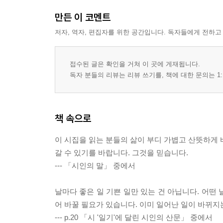
만든 이 코멘트
저자, 역자, 편집자를 위한 공간입니다. 독자들에게 전하고
접수된 글은 확인을 거쳐 이 곳에 게재됩니다.
독자 분들의 리뷰는 리뷰 쓰기를, 책에 대한 문의는 1:
책 속으로
이 시집을 읽는 분들의 삶이 부디 가볍고 산뜻하게 
갈 수 있기를 바랍니다. 그것을 믿습니다.
--- 「시인의 말」 중에서
날마다 좋은 일 기쁜 일만 있는 건 아닙니다. 어떤 
어 바꿀 필요가 있습니다. 이미 일어난 일이 바뀌
--- p.20 「시 '일기'에 달린 시인의 산문」 중에서