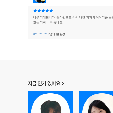
너무 기대됩니다. 온라인으로 책에 대한 저자의 이야기를 들
있는 기회 너무 좋네요
d**********1
님의 한줄평
지금 인기 있어요