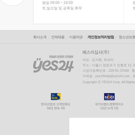
평일 09:00 ~ 18:00
평
토,일요일 및 공휴일 휴무
회사소개
인재채용
이용약관
개인정보처리방침
청소년보
대표 : 김석환, 최세라
주소 : 서울시 영등포구 은행로 11,
사업자등록번호 : 229-81-37000 
이메일 : yes24help@yes24.c
Copyright ⓒ YES24 Corp. All Right