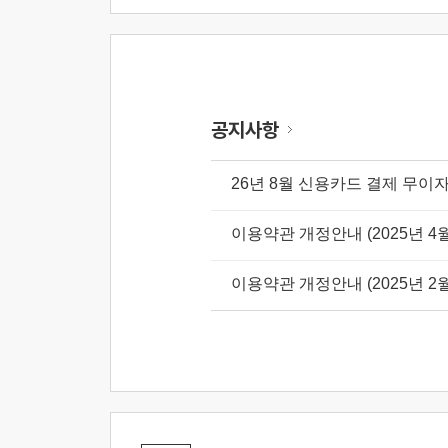
공지사항
26년 8월 신용카드 결제 무이
이용약관 개정안내 (2025년 4월
이용약관 개정안내 (2025년 2월