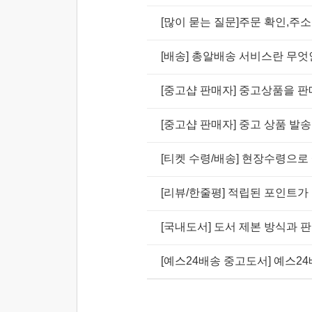
[많이 묻는 질문]주문 확인,주
[배송] 총알배송 서비스란 무
[중고샵 판매자] 중고상품을 
[중고샵 판매자] 중고 상품 발송
[티켓 수령/배송] 현장수령으로
[리뷰/한줄평] 적립된 포인트가
[국내도서] 도서 제본 방식과 
[예스24배송 중고도서] 예스2