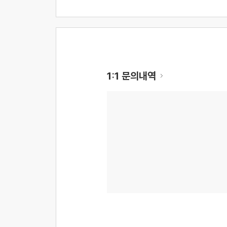
1:1 문의내역