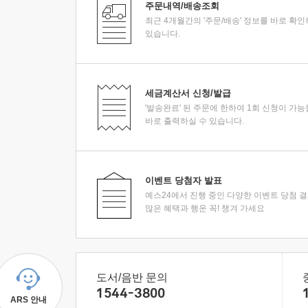
주문내역/배송조회
최근 4개월간의 '주문/배송' 정보를 바로 확인
있습니다.
세금계산서 신청/발급
'발송완료' 된 주문에 한하여 1회 신청이 가능
바로 출력하실 수 있습니다.
이벤트 당첨자 발표
예스24에서 진행 중인 다양한 이벤트 당첨 
많은 혜택과 행운 꼭! 챙겨 가세요
도서/음반 문의
1544-3800
ARS 안내