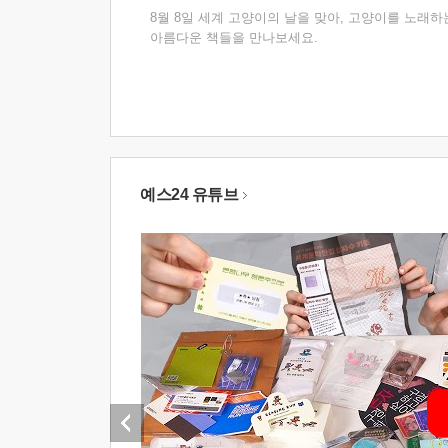
8월 8일 세계 고양이의 날을 맞아, 고양이를 노래하
아름다운 책들을 만나보세요.
예스24 유튜브