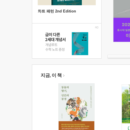
차트 패턴 2nd Edition
지금, 이 책