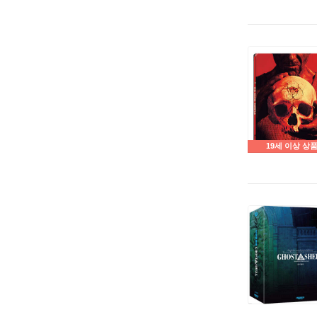
19세 이상 상