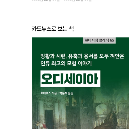
카드뉴스로 보는 책