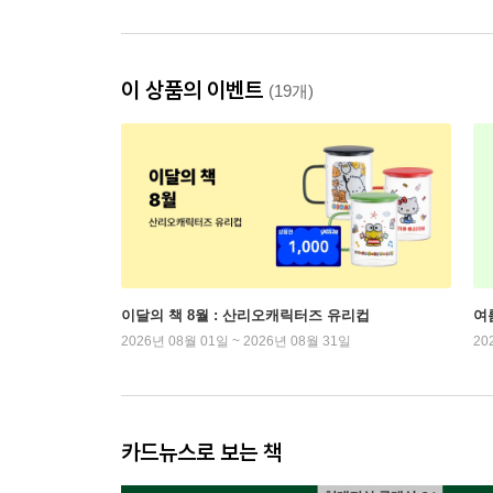
이 상품의 이벤트
(19개)
이달의 책 8월 : 산리오캐릭터즈 유리컵
여
2026년 08월 01일 ~ 2026년 08월 31일
20
카드뉴스로 보는 책