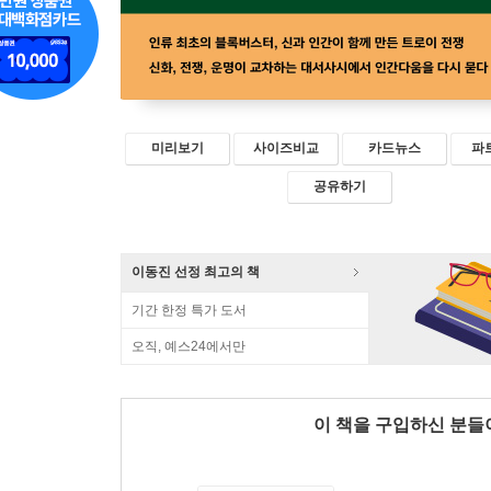
미리보기
사이즈비교
카드뉴스
파
공유하기
이동진 선정 최고의 책
기간 한정 특가 도서
오직, 예스24에서만
이 책을 구입하신 분