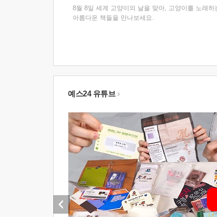
8월 8일 세계 고양이의 날을 맞아, 고양이를 노래하
아름다운 책들을 만나보세요.
예스24 유튜브