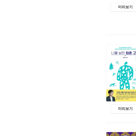
미리보기
미리보기