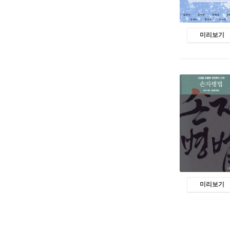
미리보기
미리보기