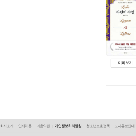
미리보기
회사소개
인재채용
이용약관
개인정보처리방침
청소년보호정책
도서홍보안내