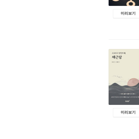
미리보기
미리보기