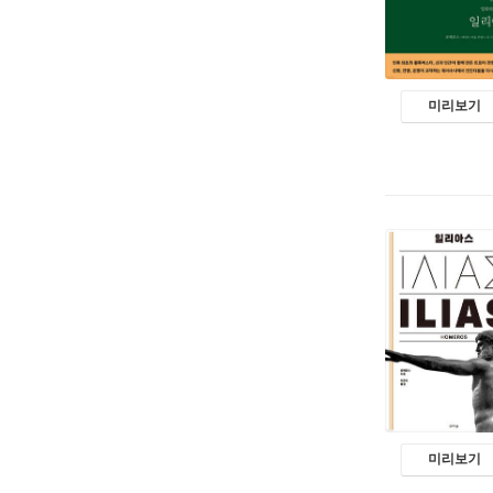
미리보기
미리보기