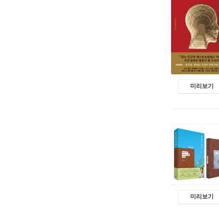
미리보기
미리보기