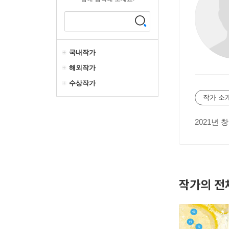
국내작가
해외작가
수상작가
작가 소
2021년
작가의 전