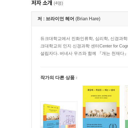
저자 소개
(4명)
저 :
브라이언 헤어
(Brian Hare)
듀크대학교에서 진화인류학, 심리학, 신경과학
크대학교의 인지 신경과학 센터Center for Cogniti
설립자다. 버네사 우즈와 함께 『개는 천재다』 『
작가의 다른 상품