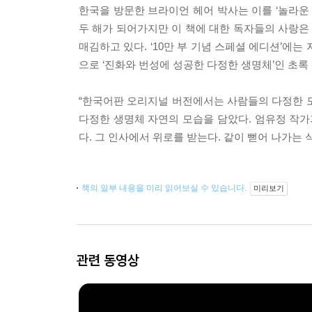
한국을 방문한 브라이언 헤어 박사는 이를 ‘놀라운
두 해가 되어가지만 이 책에 대한 독자들의 사랑은
매김하고 있다. ‘10만 부 기념 스페셜 에디션’에
으로 ‘진화와 번성에 성공한 다정한 생명체’인 초록
“한국어판 오리지널 버전에서는 사람들의 다정한 
다정한 생명체 자연의 모습을 담았다. 엄유정 작가
다. 그 인사에서 위로를 받는다. 같이 뻗어 나가는
책의 일부 내용을 미리 읽어보실 수 있습니다.
미리보기
관련 동영상