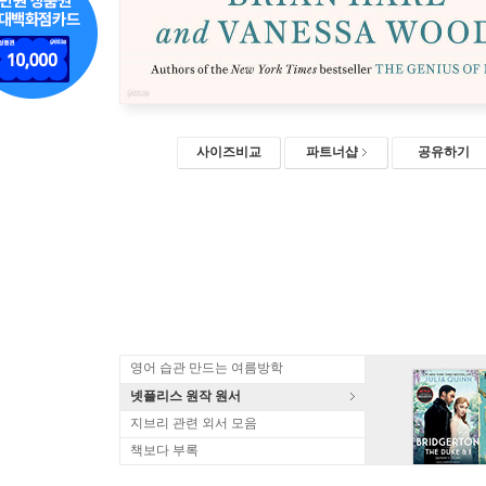
사이즈비교
파트너샵
공유하기
영어 습관 만드는 여름방학
넷플리스 원작 원서
지브리 관련 외서 모음
책보다 부록