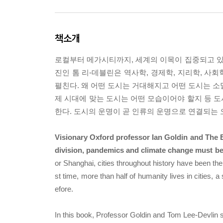
책소개
로컬부터 메가시티까지, 세계의 이목이 집중되고 있는
진인 톰 리-데블린은 역사학, 경제학, 지리학, 사
펼친다. 왜 어떤 도시는 거대해지고 어떤 도시는 소
제 시대에 맞는 도시는 어떤 모습이어야 할지 등 
한다. 도시의 운명이 곧 인류의 운명으로 연결되는 
Visionary Oxford professor Ian Goldin and The E
division, pandemics and climate change must be
or Shanghai, cities throughout history have been th
st time, more than half of humanity lives in cities, a
efore.
In this book, Professor Goldin and Tom Lee-Devlin s