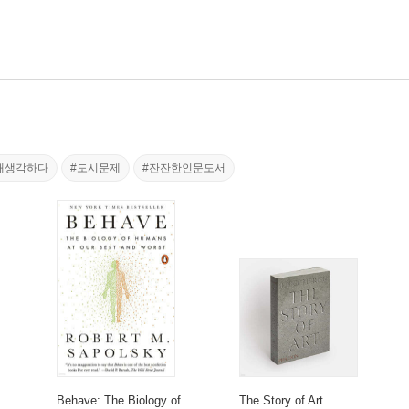
해생각하다
#도시문제
#잔잔한인문도서
Behave: The Biology of
The Story of Art