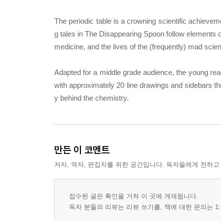
The periodic table is a crowning scientific achieveme
g tales in The Disappearing Spoon follow elements on 
medicine, and the lives of the (frequently) mad sci
Adapted for a middle grade audience, the young read
with approximately 20 line drawings and sidebars thr
y behind the chemistry.
만든 이 코멘트
저자, 역자, 편집자를 위한 공간입니다. 독자들에게 전하고
접수된 글은 확인을 거쳐 이 곳에 게재됩니다.
독자 분들의 리뷰는 리뷰 쓰기를, 책에 대한 문의는 1: