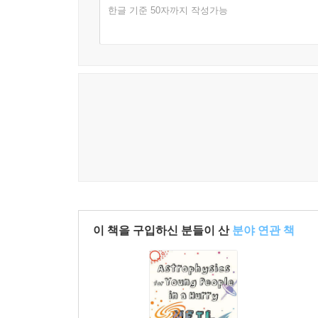
한글 기준 50자까지 작성가능
이 책을 구입하신 분들이 산
분야 연관 책