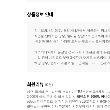
상품정보 안내
직수입외서의 경우, 해외거래처에서 제공하는 정보가 
확인을 원하시는 경우, 일대일 상담으로 문의하여 주
(판형과 판수 등이 다양한 도서는 찾으시는 도서의 IS
해외거래처에서 품절인 경우, 2차 거래선을 통해 유럽
수입 진행 시점으로 부터 2~3주가 추가로 소요되며,
해당 경우, 문자와 메일로 별도 안내를 드리고 있사
회원리뷰
(0건)
매주 10건의 우수리뷰를 선정하여 YES포인트 3만원을 드
3,000원 이상 구매 후 리뷰 작성 시
일반회원 300원, 마니아
eBook은 다운로드 후 작성한 리뷰만 YES포인트 지급됩니
클래스는 첫번째 회차 주문확정 시점부터 마지막 회차 주문