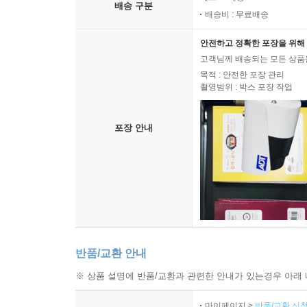
배송 구분
배송비 : 무료배송
안전하고 정확한 포장을 위해 
고객님께 배송되는 모든 상품을
목적 : 안전한 포장 관리
촬영범위 : 박스 포장 작업
포장 안내
반품/교환 안내
※ 상품 설명에 반품/교환과 관련한 안내가 있는경우 아래 
마이페이지 >
반품/교환 신청