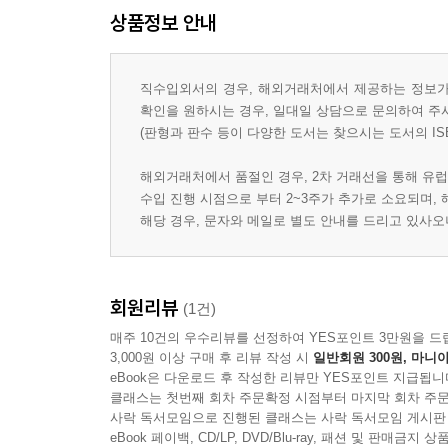
상품정보 안내
직수입외서의 경우, 해외거래처에서 제공하는 정보가 
확인을 원하시는 경우, 일대일 상담으로 문의하여 주
(판형과 판수 등이 다양한 도서는 찾으시는 도서의 IS
해외거래처에서 품절인 경우, 2차 거래선을 통해 유럽
수입 진행 시점으로 부터 2~3주가 추가로 소요되며,
해당 경우, 문자와 메일로 별도 안내를 드리고 있사
회원리뷰
(1건)
매주 10건의 우수리뷰를 선정하여 YES포인트 3만원을 드
3,000원 이상 구매 후 리뷰 작성 시
일반회원 300원, 마니아
eBook은 다운로드 후 작성한 리뷰만 YES포인트 지급됩니
클래스는 첫번째 회차 주문확정 시점부터 마지막 회차 주문
사락 독서모임으로 진행된 클래스는 사락 독서모임 게시판
eBook 페이백, CD/LP, DVD/Blu-ray, 패션 및 판매금