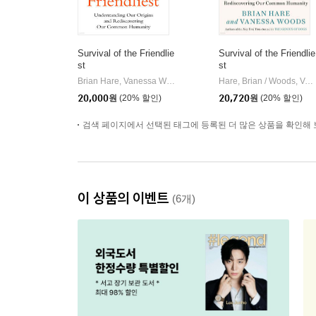
Survival of the Friendlie
Survival of the Friendlie
st
st
Brian Hare, Vanessa Woods
Oneworld Publications
Hare, Brian / Woods, Vanessa
|
20,000
원
(20% 할인)
20,720
원
(20% 할인)
검색 페이지에서 선택된 태그에 등록된 더 많은 상품을 확인해 
이 상품의 이벤트
(6개)