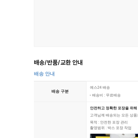
배송/반품/교환 안내
배송 안내
예스24 배송
배송 구분
배송비 : 무료배송
안전하고 정확한 포장을 위해 
고객님께 배송되는 모든 상품을
목적 : 안전한 포장 관리
촬영범위 : 박스 포장 작업