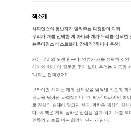
책소개
사피엔스의 동반자가 알려주는 다정함의 과학
우리가 개를 선택한 게 아니라 개가 우리를 선택한
뉴욕타임스 베스트셀러, 장대익?하미나 추천!
개는 우리의 오랜 친구다. 인류가 개를 선택한 것
헤어와 함께 이 질문을 좇다 보면, 우리는 지금껏
‘너희는 천재였어!’
브라이언 헤어는 개의 천재성을 밝혀낸 최초의 과
진실을 담아낸 과학책이다. ‘개 박사’ 브라이언 헤
로 진실의 실체에 닿고자 한다. 과학은 대상의 실
다. 이 책은 개의 놀라운 진실을 알게 하며 개를 
인류의 진보를 여는 희망의 단서가 된다.