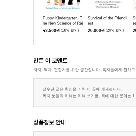
Puppy Kindergarten: T
Survival of the Friendli
Su
he New Science of Rai
est
e
sing a Great Dog
42,500
원
(18% 할인)
20,000
원
(20% 할인)
2
만든 이 코멘트
저자, 역자, 편집자를 위한 공간입니다. 독자들에게 전하고
접수된 글은 확인을 거쳐 이 곳에 게재됩니다.
독자 분들의 리뷰는 리뷰 쓰기를, 책에 대한 문의는 1:
상품정보 안내