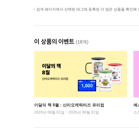
검색 페이지에서 선택된 태그에 등록된 더 많은 상품을 확인해 
이 상품의 이벤트
(18개)
이달의 책 8월 : 산리오캐릭터즈 유리컵
예
2026년 08월 01일 ~ 2026년 08월 31일
소