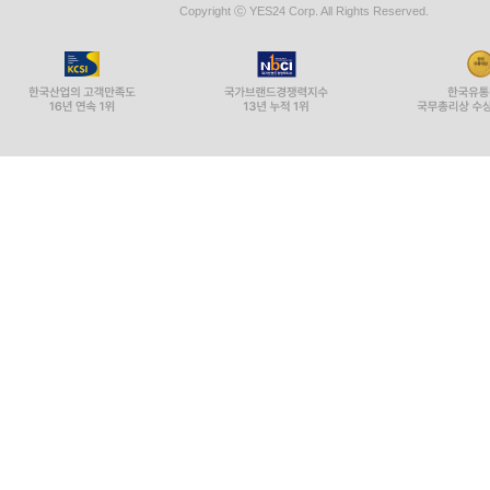
Copyright ⓒ YES24 Corp. All Rights Reserved.