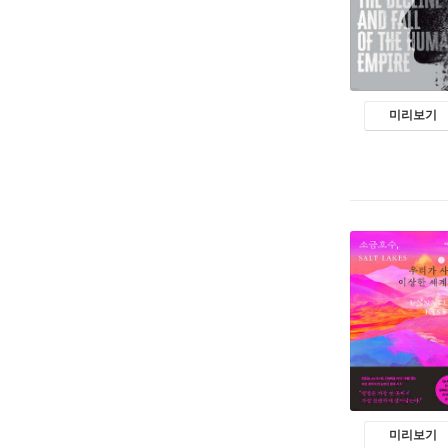
미리보기
미리보기