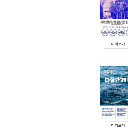
미리보기
미리보기