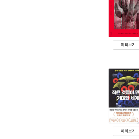
미리보기
미리보기