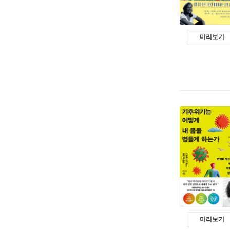
미리보기
미리보기