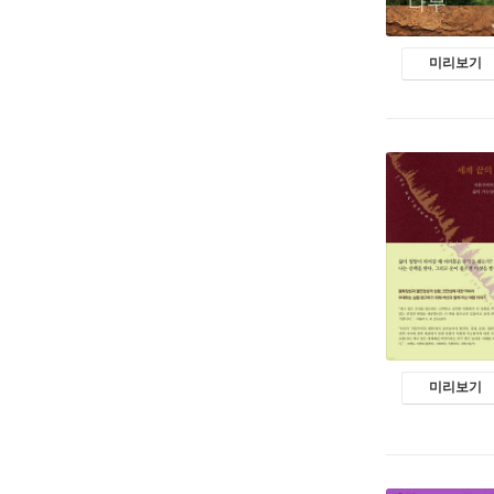
미리보기
미리보기