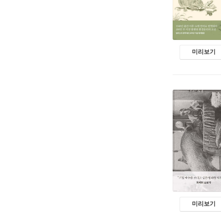
미리보기
미리보기