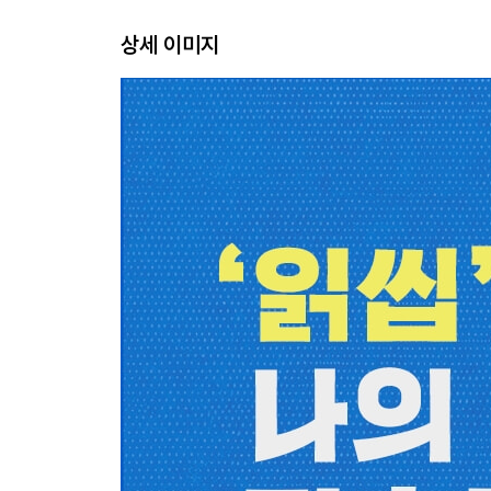
상세 이미지