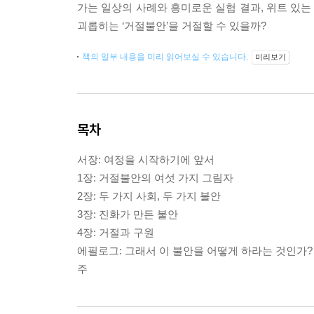
가는 일상의 사례와 흥미로운 실험 결과, 위트 있는
괴롭히는 ‘거절불안’을 거절할 수 있을까?
책의 일부 내용을 미리 읽어보실 수 있습니다.
미리보기
목차
서장: 여정을 시작하기에 앞서
1장: 거절불안의 여섯 가지 그림자
2장: 두 가지 사회, 두 가지 불안
3장: 진화가 만든 불안
4장: 거절과 구원
에필로그: 그래서 이 불안을 어떻게 하라는 것인가?
주