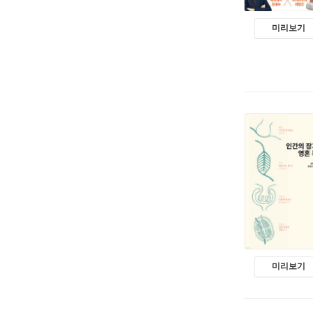
미리보기
미리보기