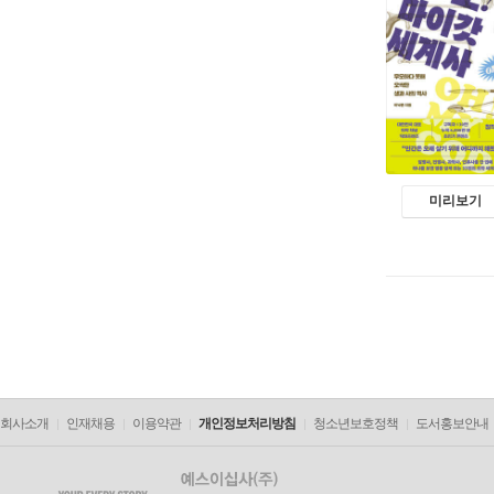
미리보기
회사소개
인재채용
이용약관
개인정보처리방침
청소년보호정책
도서홍보안내