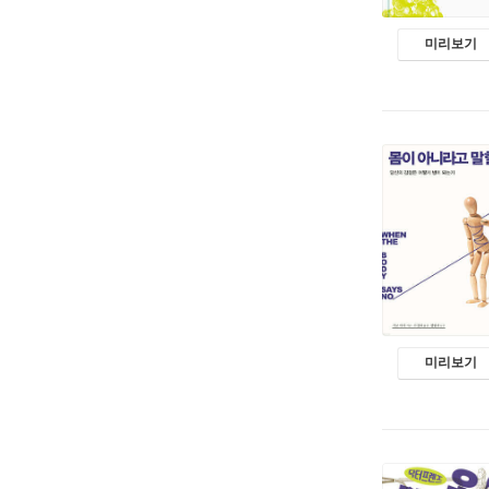
미리보기
미리보기