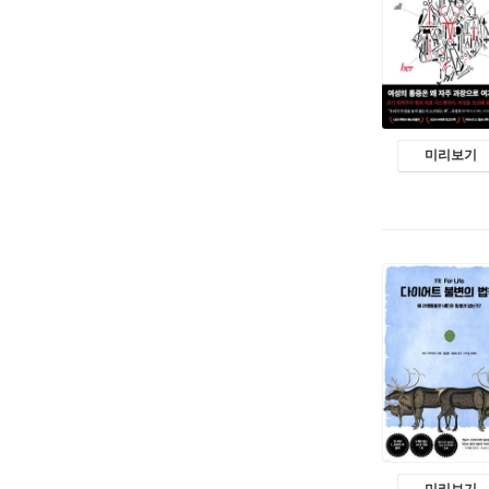
미리보기
미리보기