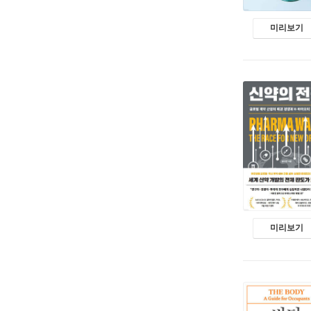
미리보기
미리보기