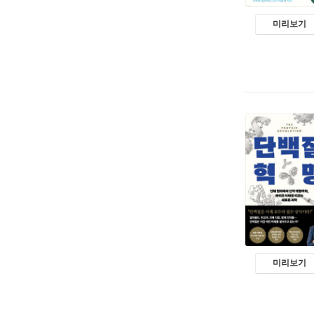
미리보기
미리보기