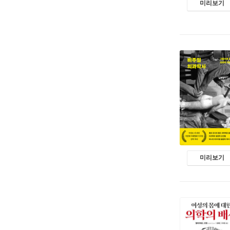
미리보기
미리보기