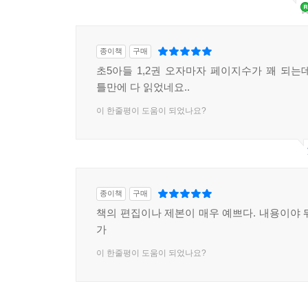
종이책
구매
초5아들 1,2권 오자마자 페이지수가 꽤 되는
틀만에 다 읽었네요..
이 한줄평이 도움이 되었나요?
종이책
구매
책의 편집이나 제본이 매우 예쁘다. 내용이야 
가
이 한줄평이 도움이 되었나요?