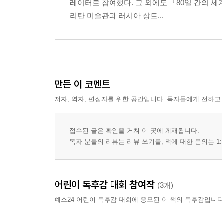
레이터로 참여했다. 그 외에도 『80일 간의 
리탄 미술관과 러시아 상트...
만든 이 코멘트
저자, 역자, 편집자를 위한 공간입니다. 독자들에게 전하고
접수된 글은 확인을 거쳐 이 곳에 게재됩니다.
독자 분들의 리뷰는 리뷰 쓰기를, 책에 대한 문의는 1:
어린이 독후감 대회 참여작
(3개)
예스24 어린이 독후감 대회에 응모된 이 책의 독후감입니다