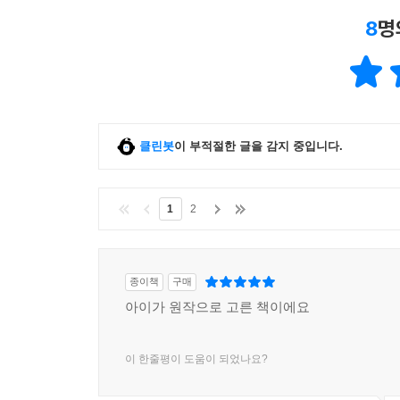
8
명
클린봇
이 부적절한 글을 감지 중입니다.
1
2
종이책
구매
아이가 원작으로 고른 책이에요
이 한줄평이 도움이 되었나요?