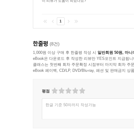
이 리뷰가 도움이 되었나요?
1
한줄평
(8건)
1,000원 이상 구매 후 한줄평 작성 시
일반회원 50원, 마니
eBook은 다운로드 후 작성한 리뷰만 YES포인트 지급됩니
클래스는 첫번째 회차 주문확정 시점부터 마지막 회차 주문
eBook 페이백, CD/LP, DVD/Blu-ray, 패션 및 판매금
평점
한글 기준 50자까지 작성가능