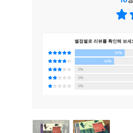
별점별로 리뷰를 확인해 보세
56%
44%
0%
0%
0%