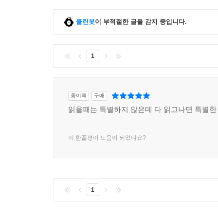
클린봇
이 부적절한 글을 감지 중입니다.
1
종이책
구매
읽을때는 특별하지 않은데 다 읽고나면 특별한
이 한줄평이 도움이 되었나요?
1