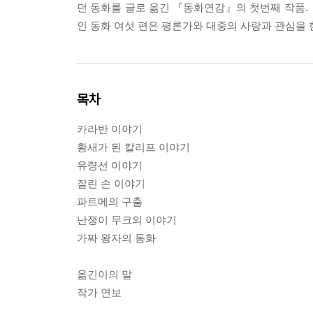
던 동화를 글로 옮긴 『동화연감』의 첫번째 작품
인 동화 여섯 편은 평론가와 대중의 사랑과 관심을 
목차
카라반 이야기
황새가 된 칼리프 이야기
유령선 이야기
잘린 손 이야기
파트메의 구출
난쟁이 무크의 이야기
가짜 왕자의 동화
옮긴이의 말
작가 연보