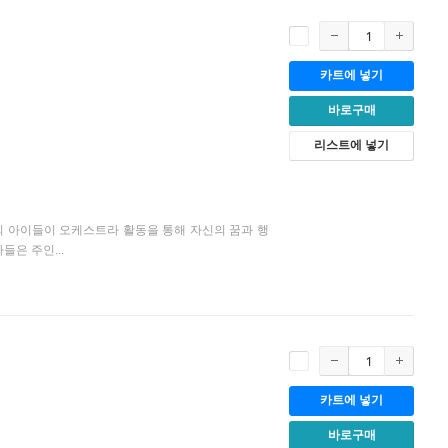
카트에 넣기
바로구매
리스트에 넣기
 아이들이 오케스트라 활동을 통해 자신의 꿈과 행
은 주인...
카트에 넣기
바로구매