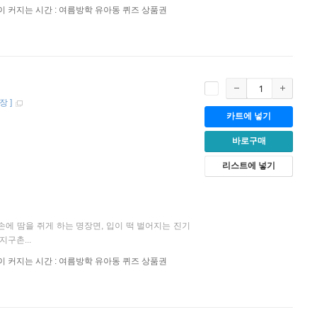
이 커지는 시간 : 여름방학 유아동 퀴즈 상품권
장
]
카트에 넣기
바로구매
리스트에 넣기
손에 땀을 쥐게 하는 명장면, 입이 떡 벌어지는 진기
구촌...
이 커지는 시간 : 여름방학 유아동 퀴즈 상품권