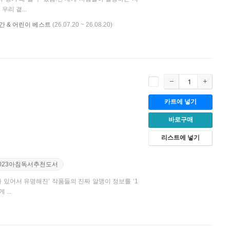
우리 곁...
 신간 & 어린이 베스트
(26.07.20 ~ 26.08.20)
카트에 넣기
바로구매
리스트에 넣기
2023아침독서추천도서
 있어서 유명해진’ 작품들의 진짜 알맹이 정보를 ‘1
...