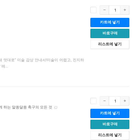
카트에 넣기
바로구매
리스트에 넣기
 멋대로” 미술 감상 안내서!미술이 어렵고, 진지하
...
게 하는 알쏭달쏭 축구의 모든 것
카트에 넣기
바로구매
리스트에 넣기