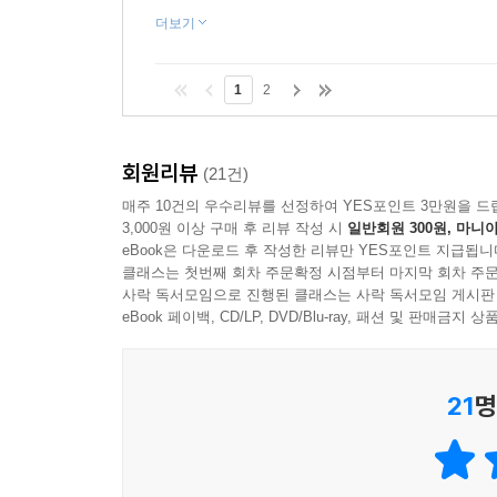
더보기
1
2
회원리뷰
(21건)
매주 10건의 우수리뷰를 선정하여 YES포인트 3만원을 드
3,000원 이상 구매 후 리뷰 작성 시
일반회원 300원, 마니아
eBook은 다운로드 후 작성한 리뷰만 YES포인트 지급됩니
클래스는 첫번째 회차 주문확정 시점부터 마지막 회차 주문
사락 독서모임으로 진행된 클래스는 사락 독서모임 게시판
eBook 페이백, CD/LP, DVD/Blu-ray, 패션 및 판매금
21
명