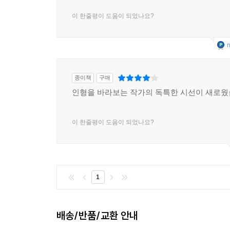
이 한줄평이 도움이 되었나요?
m
종이책
구매
인형을 바라보는 작가의 독특한 시선이 새로웠
이 한줄평이 도움이 되었나요?
1
배송/반품/교환 안내