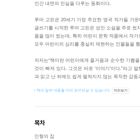
인간 내면의 진실을 다루는 동화이다.
루머 고든은 20세기 가장 주요한 영국 작가들 가운
글쓰기를 시작한 루머 고든은 성인 소설을 주로 썼지
품을 많이 썼는데, 특히 어린이 문학 작품에서 작
모두 어린이의 심리를 충실히 재현하는 인물들을 통
저자는“책이란 어린이에게 즐거움과 순수한 기쁨을 
것이 빠져 있다. 그것은 바로 ‘이야기’이다.”라고
과 읽고 난 뒤에도 쉽게 떨쳐지지 않는 묵직한 감동
책의 일부 내용을 미리 읽어보실 수 있습니다.
미리보기
목차
인형의 집