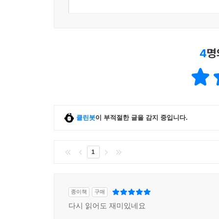
4
명
클린봇
이 부적절한 글을 감지 중입니다.
1
종이책
구매
다시 읽어도 재미있네요