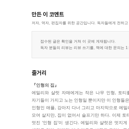
만든 이 코멘트
저자, 역자, 편집자를 위한 공간입니다. 독자들에게 전하고
접수된 글은 확인을 거쳐 이 곳에 게재됩니다.
독자 분들의 리뷰는 리뷰 쓰기를, 책에 대한 문의는 1:
줄거리
『인형의 집』
에밀리와 샬럿 자매에게는 작은 나무 인형, 토티
자기들이 가지고 노는 인형일 뿐이지만 이 인형들은 
인형인 애플, 강아지 다너 그리고 마지막으로 에밀
모여 살지만, 집이 없어서 슬프기만 하다. 이제 토
멋진 ‘인형 집’이 생긴다. 에밀리와 샬럿은 멋지