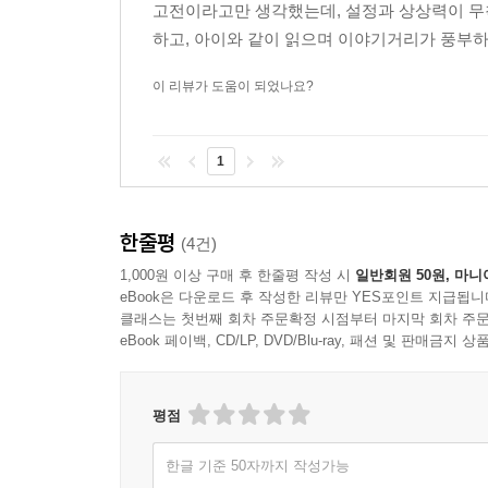
고전이라고만 생각했는데, 설정과 상상력이 무
하고, 아이와 같이 읽으며 이야기거리가 풍부하
이 리뷰가 도움이 되었나요?
1
한줄평
(4건)
1,000원 이상 구매 후 한줄평 작성 시
일반회원 50원, 마니
eBook은 다운로드 후 작성한 리뷰만 YES포인트 지급됩니
클래스는 첫번째 회차 주문확정 시점부터 마지막 회차 주문
eBook 페이백, CD/LP, DVD/Blu-ray, 패션 및 판매금
평점
한글 기준 50자까지 작성가능