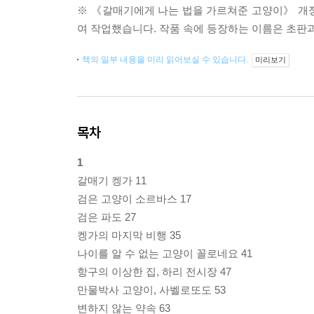
※ 《갈매기에게 나는 법을 가르쳐준 고양이》 개정
여 작업했습니다. 작품 속에 등장하는 이름은 초판
책의 일부 내용을 미리 읽어보실 수 있습니다.
미리보기
목차
1
갈매기 켕가 11
검은 고양이 소르바스 17
검은 파도 27
켕가의 마지막 비행 35
나이를 알 수 없는 고양이 꼴로네요 41
항구의 이상한 집, 하리 전시장 47
만물박사 고양이, 사벨로또도 53
변하지 않는 약속 63