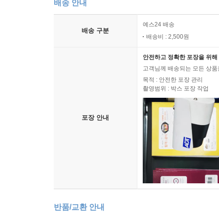
배송 안내
예스24 배송
배송 구분
배송비 : 2,500원
안전하고 정확한 포장을 위해 
고객님께 배송되는 모든 상품을
목적 : 안전한 포장 관리
촬영범위 : 박스 포장 작업
포장 안내