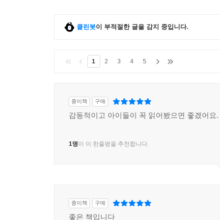
클린봇
이 부적절한 글을 감지 중입니다.
1
2
3
4
5
종이책
구매
감동적이고 아이들이 꼭 읽어봤으면 좋겠어요.
1명
이 이 한줄평을 추천합니다.
종이책
구매