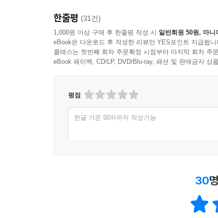
한줄평
(31건)
1,000원 이상 구매 후 한줄평 작성 시
일반회원 50원, 마니
eBook은 다운로드 후 작성한 리뷰만 YES포인트 지급됩니
클래스는 첫번째 회차 주문확정 시점부터 마지막 회차 주문
eBook 페이백, CD/LP, DVD/Blu-ray, 패션 및 판매금
평점
한글 기준 50자까지 작성가능
30
명