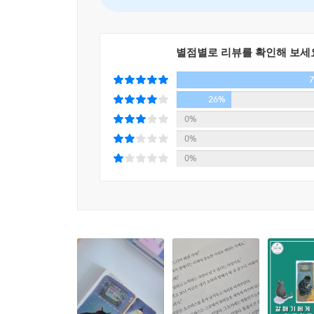
별점별로 리뷰를 확인해 보세
26%
0%
0%
0%