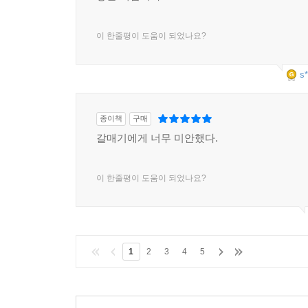
좋은 책입니다
이 한줄평이 도움이 되었나요?
s*
종이책
구매
갈매기에게 너무 미안했다.
이 한줄평이 도움이 되었나요?
1
2
3
4
5