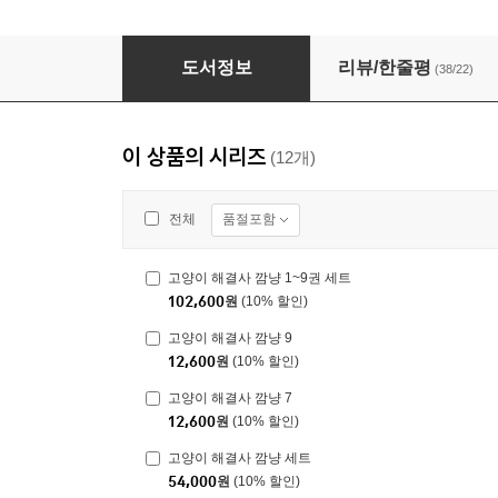
고양이 해결사 깜냥 9
도서정보
리뷰/한줄평
(38/22)
이 상품의 시리즈
(12개)
품절포함
전체
고양이 해결사 깜냥 1~9권 세트
102,600
원
(10% 할인)
고양이 해결사 깜냥 9
12,600
원
(10% 할인)
고양이 해결사 깜냥 7
12,600
원
(10% 할인)
고양이 해결사 깜냥 세트
54,000
원
(10% 할인)