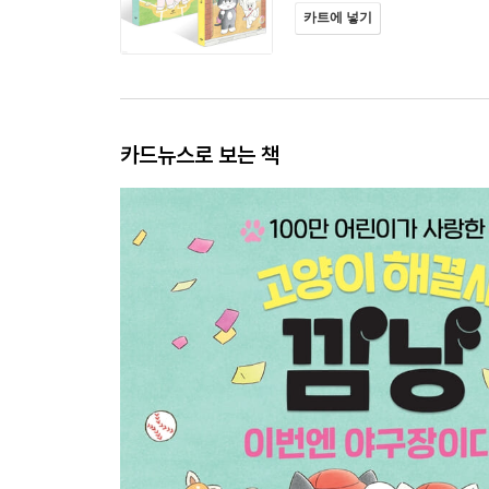
카트에 넣기
카드뉴스로 보는 책