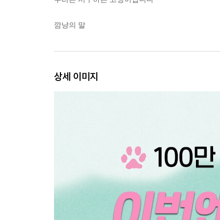
깜냥의 말
상세 이미지