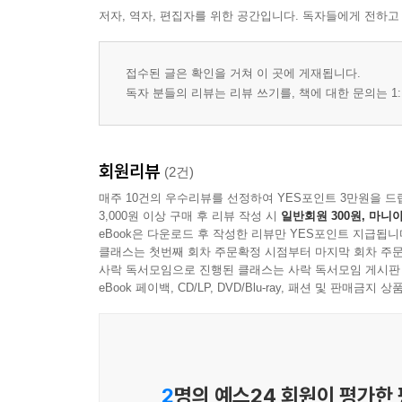
저자, 역자, 편집자를 위한 공간입니다. 독자들에게 전하고
접수된 글은 확인을 거쳐 이 곳에 게재됩니다.
독자 분들의 리뷰는 리뷰 쓰기를, 책에 대한 문의는 1:
회원리뷰
(2건)
매주 10건의 우수리뷰를 선정하여 YES포인트 3만원을 드
3,000원 이상 구매 후 리뷰 작성 시
일반회원 300원, 마니아
eBook은 다운로드 후 작성한 리뷰만 YES포인트 지급됩니
클래스는 첫번째 회차 주문확정 시점부터 마지막 회차 주문
사락 독서모임으로 진행된 클래스는 사락 독서모임 게시판
eBook 페이백, CD/LP, DVD/Blu-ray, 패션 및 판매금
2
명의 예스24 회원이 평가한