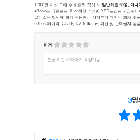
1,000원 이상 구매 후 한줄평 작성 시
일반회원 50원, 마니
eBook은 다운로드 후 작성한 리뷰만 YES포인트 지급됩니
클래스는 첫번째 회차 주문확정 시점부터 마지막 회차 주문
eBook 페이백, CD/LP, DVD/Blu-ray, 패션 및 판매금
평점
한글 기준 50자까지 작성가능
3
명