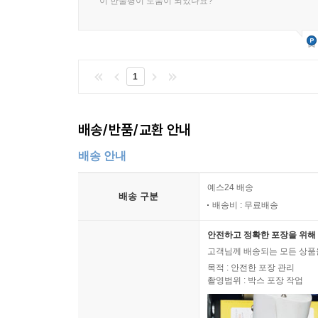
이 한줄평이 도움이 되었나요?
1
배송/반품/교환 안내
배송 안내
예스24 배송
배송 구분
배송비 : 무료배송
안전하고 정확한 포장을 위해 
고객님께 배송되는 모든 상품을
목적 : 안전한 포장 관리
촬영범위 : 박스 포장 작업