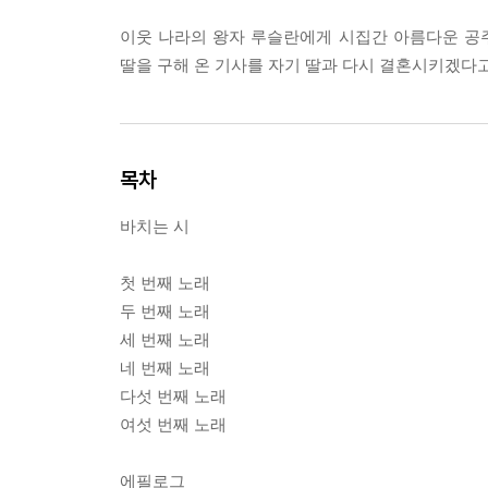
이웃 나라의 왕자 루슬란에게 시집간 아름다운 공
딸을 구해 온 기사를 자기 딸과 다시 결혼시키겠다고
목차
바치는 시
첫 번째 노래
두 번째 노래
세 번째 노래
네 번째 노래
다섯 번째 노래
여섯 번째 노래
에필로그