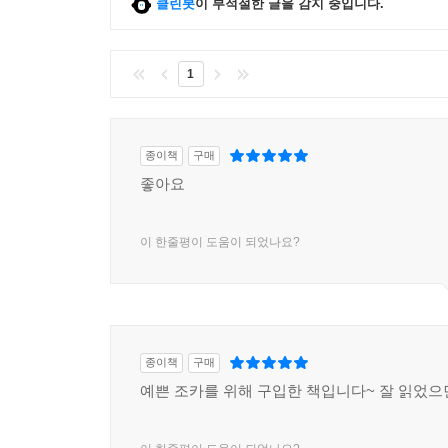
클린봇
이 부적절한 글을 감지 중입니다.
1
종이책
구매
좋아요
이 한줄평이 도움이 되었나요?
종이책
구매
예쁜 조카를 위해 구입한 책입니다~ 잘 읽었으면