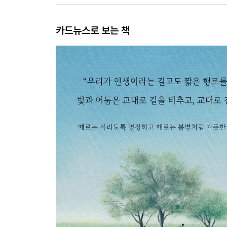
카드뉴스로 보는 책