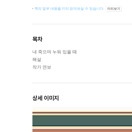
책의 일부 내용을 미리 읽어보실 수 있습니다.
미리보기
목차
내 죽으며 누워 있을 때
해설
작가 연보
상세 이미지