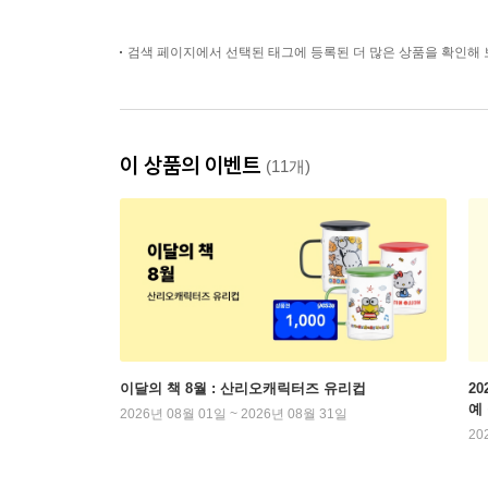
검색 페이지에서 선택된 태그에 등록된 더 많은 상품을 확인해 
이 상품의 이벤트
(11개)
이달의 책 8월 : 산리오캐릭터즈 유리컵
2
예
2026년 08월 01일 ~ 2026년 08월 31일
20