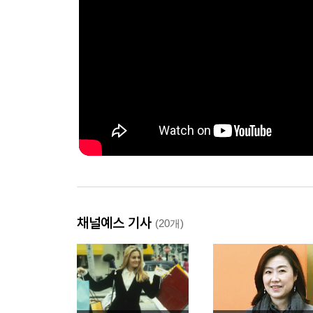
채널예스 기사
(20개)