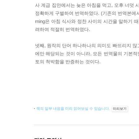
사 계급 집안에서는 늦은 아침을 먹고, 오후 너덧 시
정확하게 구별하여 번역하였다. (기존의 번역본에서는 
rning은 아침 식사와 정찬 사이의 시간을 말하기
려하여 적절히 번역하였다.
넷째, 원작의 단어 하나하나의 의미도 빠뜨리지 않고
에만 해당되는 것이 아니라, 모든 번역물의 기본적
토의 척박함을 반증하는 것이다.
책의 일부 내용을 미리 읽어보실 수 있습니다.
미리보기