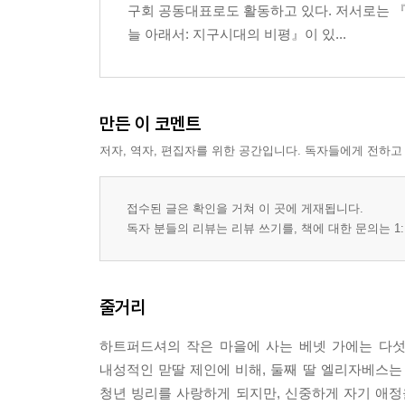
구회 공동대표로도 활동하고 있다. 저서로는 
늘 아래서: 지구시대의 비평』이 있...
만든 이 코멘트
저자, 역자, 편집자를 위한 공간입니다. 독자들에게 전하고
접수된 글은 확인을 거쳐 이 곳에 게재됩니다.
독자 분들의 리뷰는 리뷰 쓰기를, 책에 대한 문의는 1:
줄거리
하트퍼드셔의 작은 마을에 사는 베넷 가에는 다섯
내성적인 맏딸 제인에 비해, 둘째 딸 엘리자베스는
청년 빙리를 사랑하게 되지만, 신중하게 자기 애정