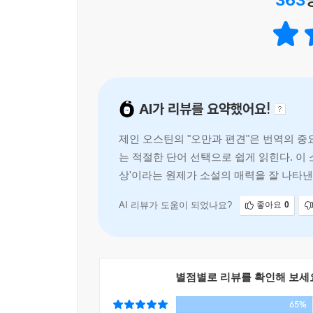
AI가 리뷰를 요약했어요!
제인 오스틴의 "오만과 편견"은 번역의 중
는 적절한 단어 선택으로 쉽게 읽힌다. 이 
상'이라는 원제가 소설의 매력을 잘 나타낸
AI 리뷰가 도움이 되었나요?
좋아요
0
별점별로 리뷰를 확인해 보세
65%