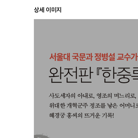
상세 이미지