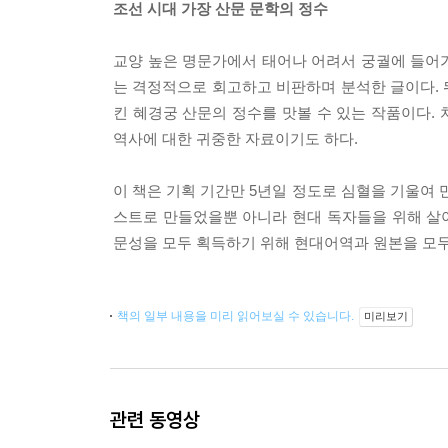
조선 시대 가장 산문 문학의 정수
교양 높은 명문가에서 태어나 어려서 궁궐에 들어가
는 격정적으로 회고하고 비판하며 분석한 글이다.
킨 혜경궁 산문의 정수를 맛볼 수 있는 작품이다.
역사에 대한 귀중한 자료이기도 하다.
이 책은 기획 기간만 5년일 정도로 심혈을 기울여
스트로 만들었을뿐 아니라 현대 독자들을 위해 살아
문성을 모두 획득하기 위해 현대어역과 원본을 모두 
책의 일부 내용을 미리 읽어보실 수 있습니다.
미리보기
관련 동영상