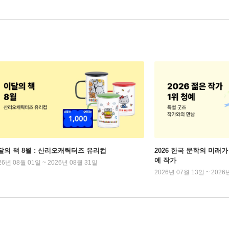
달의 책 8월 : 산리오캐릭터즈 유리컵
2026 한국 문학의 미래가 
예 작가
26년 08월 01일 ~ 2026년 08월 31일
2026년 07월 13일 ~ 2026