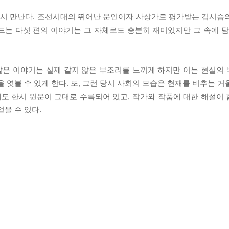
시 만난다. 조선시대의 뛰어난 문인이자 사상가로 평가받는 김시습
드는 다섯 편의 이야기는 그 자체로도 충분히 재미있지만 그 속에 담
같은 이야기는 실제 같지 않은 부조리를 느끼게 하지만 이는 현실의
 엿볼 수 있게 한다. 또, 그런 당시 사회의 모습은 현재를 비추는 
에도 한시 원문이 그대로 수록되어 있고, 작가와 작품에 대한 해설이
을 수 있다.