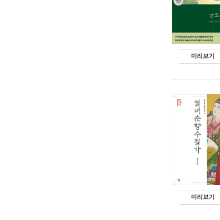
미리보기
미리보기