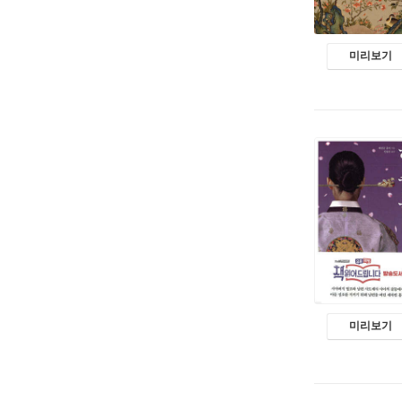
미리보기
미리보기