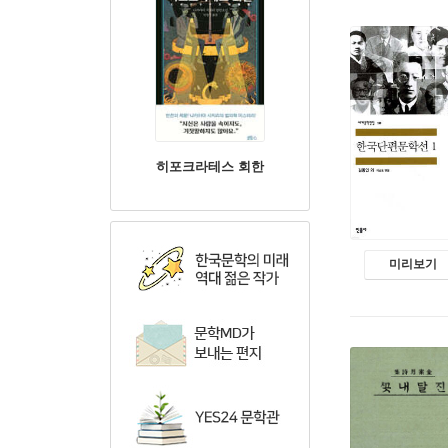
히포크라테스 회한
미리보기