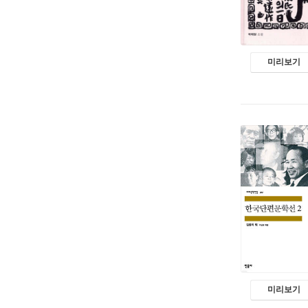
미리보기
미리보기