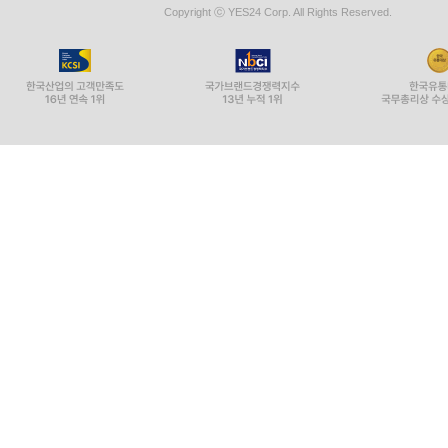
Copyright ⓒ YES24 Corp. All Rights Reserved.