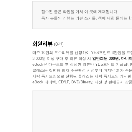
접수된 글은 확인을 거쳐 이 곳에 게재됩니다.
독자 분들의 리뷰는 리뷰 쓰기를, 책에 대한 문의는 1:
회원리뷰
(0건)
매주 10건의 우수리뷰를 선정하여 YES포인트 3만원을 드
3,000원 이상 구매 후 리뷰 작성 시
일반회원 300원, 마니아
eBook은 다운로드 후 작성한 리뷰만 YES포인트 지급됩니
클래스는 첫번째 회차 주문확정 시점부터 마지막 회차 주문
사락 독서모임으로 진행된 클래스는 사락 독서모임 게시판
eBook 페이백, CD/LP, DVD/Blu-ray, 패션 및 판매금