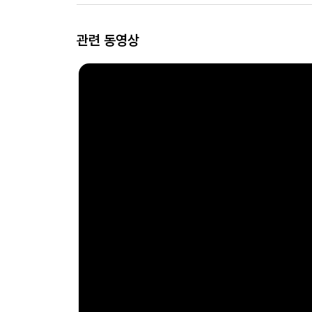
관련 동영상