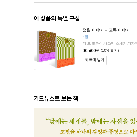
이 상품의 특별 구성
정원 이야기 + 고독 이야기
2권
30,600
원
(10% 할인)
카트에 넣기
카드뉴스로 보는 책