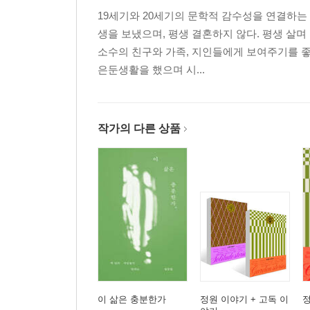
19세기와 20세기의 문학적 감수성을 연결하는
생을 보냈으며, 평생 결혼하지 않다. 평생 살며
소수의 친구와 가족, 지인들에게 보여주기를 좋
은둔생활을 했으며 시...
작가의 다른 상품
이 삶은 충분한가
정원 이야기 + 고독 이