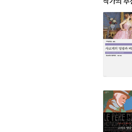
작가의 추