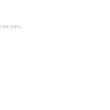
비극에 속한다.