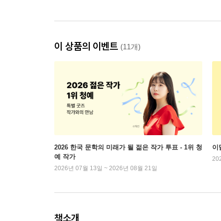
이 상품의 이벤트
(11개)
2026 한국 문학의 미래가 될 젊은 작가 투표 - 1위 청
이
예 작가
20
2026년 07월 13일 ~ 2026년 08월 21일
책소개