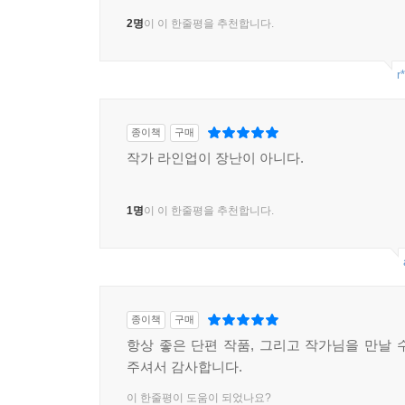
2명
이 이 한줄평을 추천합니다.
r
종이책
구매
작가 라인업이 장난이 아니다.
1명
이 이 한줄평을 추천합니다.
종이책
구매
항상 좋은 단편 작품, 그리고 작가님을 만날 
주셔서 감사합니다.
이 한줄평이 도움이 되었나요?