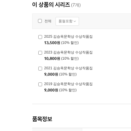
이 상품의 시리즈
(7개)
품절포함
전체
2025 김승옥문학상 수상작품집
13,500
원
(10% 할인)
2023 김승옥문학상 수상작품집
10,800
원
(10% 할인)
2021 김승옥문학상 수상작품집
9,000
원
(10% 할인)
2019 김승옥문학상 수상작품집
9,000
원
(10% 할인)
품목정보