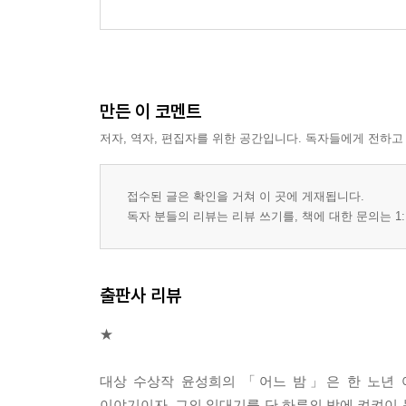
만든 이 코멘트
저자, 역자, 편집자를 위한 공간입니다. 독자들에게 전하고
접수된 글은 확인을 거쳐 이 곳에 게재됩니다.
독자 분들의 리뷰는 리뷰 쓰기를, 책에 대한 문의는 1:
출판사 리뷰
★
대상 수상작 윤성희의 「어느 밤」은 한 노년 
이야기이자, 그의 일대기를 단 하루의 밤에 켜켜이 