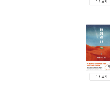
미리보기
미리보기