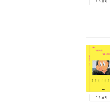
미리보기
미리보기