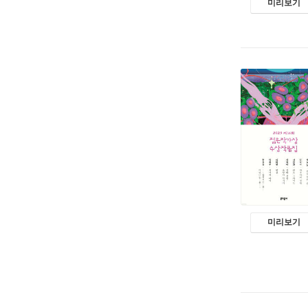
미리보기
미리보기