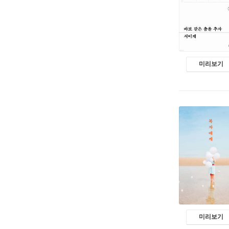
미리보기
미리보기