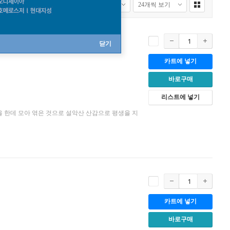
닫기
카트에 넣기
바로구매
리스트에 넣기
을 한데 모아 엮은 것으로 설악산 산감으로 평생을 지
카트에 넣기
바로구매