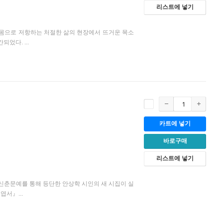
리스트에 넣기
몸으로 저항하는 처절한 삶의 현장에서 뜨거운 목소
었다. ...
카트에 넣기
바로구매
리스트에 넣기
 신춘문예를 통해 등단한 안상학 시인의 새 시집이 실
서』...