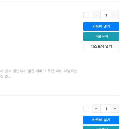
카트에 넣기
바로구매
리스트에 넣기
서 결코 당연하지 않은 미래그 우연 속에 사랑하는
출...
카트에 넣기