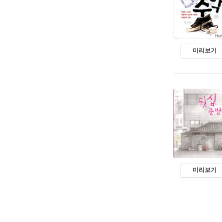
미리보기
미리보기