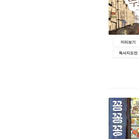
미리보기
독서지도안