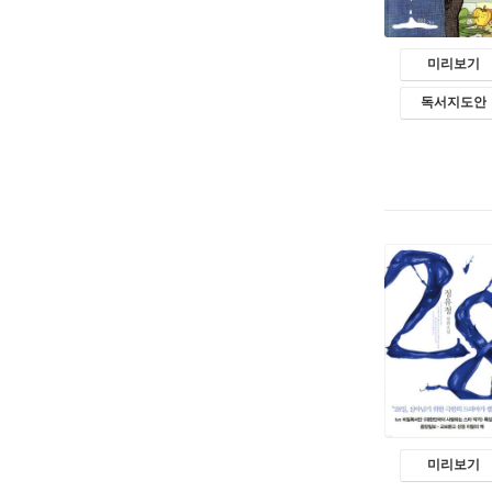
미리보기
독서지도안
미리보기