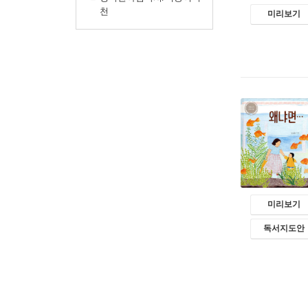
천
미리보기
미리보기
독서지도안