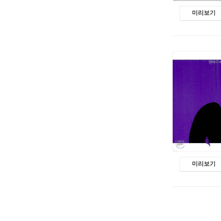
미리보기
미리보기