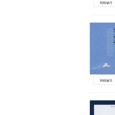
미리보기
미리보기