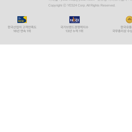
Copyright ⓒ YES24 Corp. All Rights Reserved.