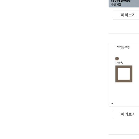
미리보기
미리보기