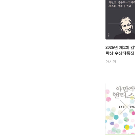
2026년 제1회 
학상 수상작품집
아시아