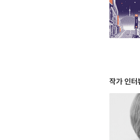
작가 인터