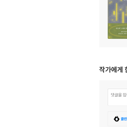
작가에게 
클린