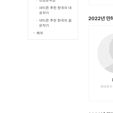
천강문학상
네티즌 추천 한국의 대
표작가
2022년 
네티즌 추천 한국의 젊
은작가
해외
국내작가