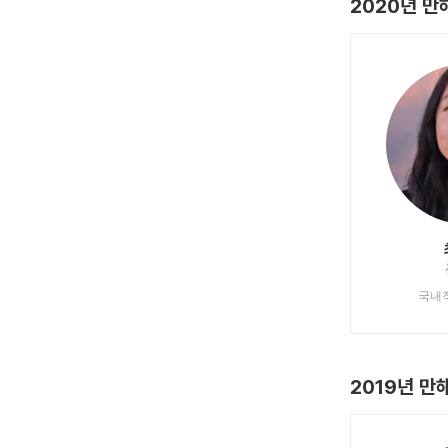
2020년 
국내
2019년 만