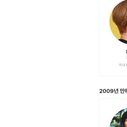
국내
2009년 