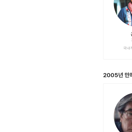
국내
2005년 