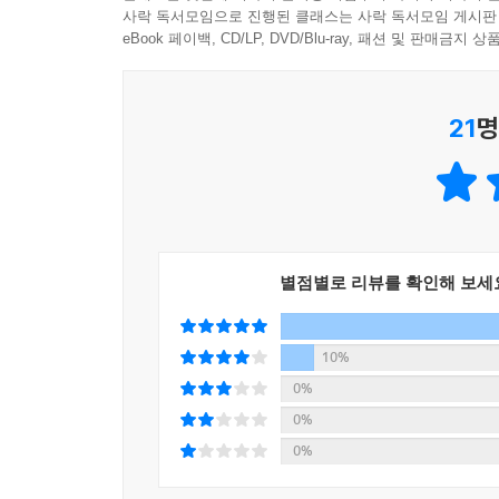
사락 독서모임으로 진행된 클래스는 사락 독서모임 게시판
eBook 페이백, CD/LP, DVD/Blu-ray, 패션 및 판매금
21
명
별점별로 리뷰를 확인해 보세
10%
0%
0%
0%