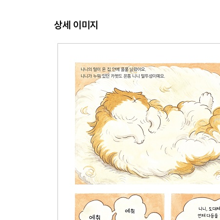
상세 이미지