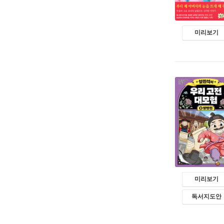
미리보기
미리보기
독서지도안