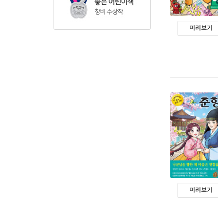
미리보기
미리보기