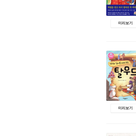
미리보기
미리보기