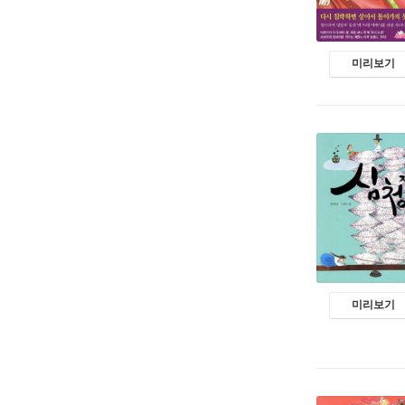
미리보기
미리보기