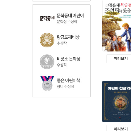
미리보기
미리보기