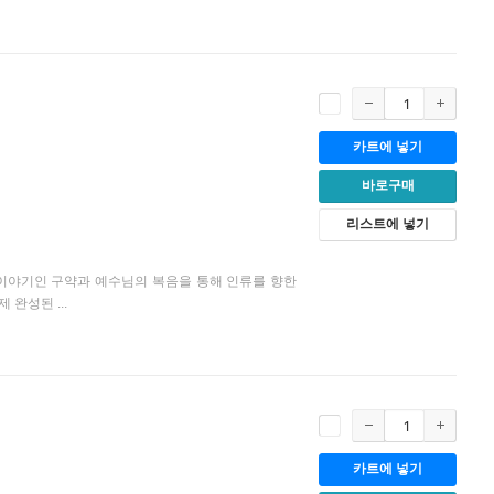
카트에 넣기
바로구매
리스트에 넣기
의 이야기인 구약과 예수님의 복음을 통해 인류를 향한
완성된 ...
카트에 넣기