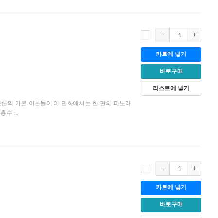
카트에 넣기
바로구매
리스트에 넣기
론의 기본 이론들이 이 만화에서는 한 편의 파노라
수’...
카트에 넣기
바로구매