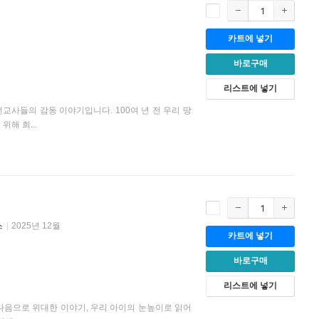
카트에 넣기
바로구매
리스트에 넣기
교사들의 감동 이야기입니다. 100여 년 전 우리 땅
해 희...
스
2025년 12월
카트에 넣기
바로구매
리스트에 넣기
 다음으로 위대한 이야기, 우리 아이의 눈높이로 읽어