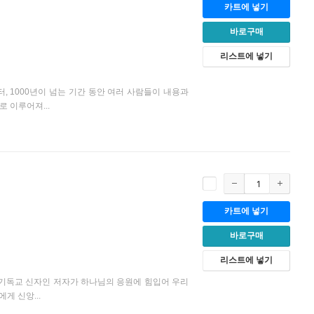
카트에 넣기
바로구매
리스트에 넣기
, 1000년이 넘는 기간 동안 여러 사람들이 내용과
 이루어져...
카트에 넣기
바로구매
리스트에 넣기
 기독교 신자인 저자가 하나님의 응원에 힘입어 우리
게 신앙...